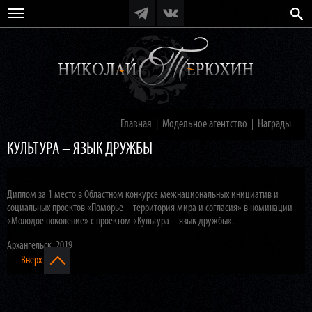
Главная
Модельное агентство
Награды
|
|
КУЛЬТУРА – ЯЗЫК ДРУЖБЫ
Диплом за 1 место в Областном конкурсе межнациональных инициатив и
социальных проектов «Поморье – территория мира и согласия» в номинации
«Молодое поколение» с проектом «Культура – язык дружбы».
Архангельск, 2019
Вверх