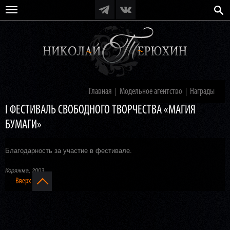
Главная
Модельное агентство
Награды
|
|
I ФЕСТИВАЛЬ СВОБОДНОГО ТВОРЧЕСТВА «МАГИЯ
БУМАГИ»
Благодарность за участие в фестивале.
Коряжма, 2003
Вверх