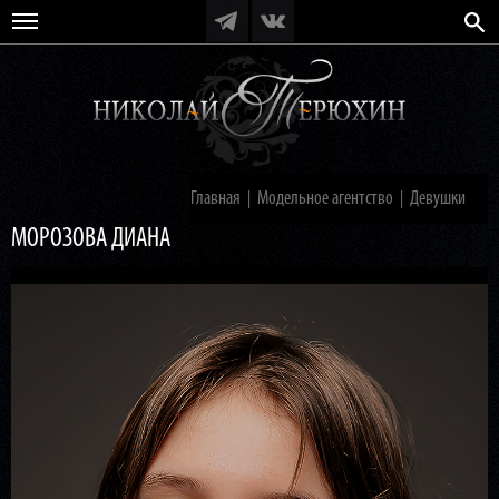
Главная
Модельное агентство
Девушки
|
|
МОРОЗОВА ДИАНА