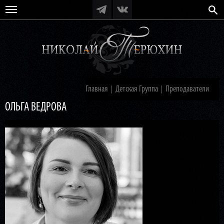
Главная
Детская Группа
Преподаватели
|
|
ОЛЬГА ВЕДРОВА