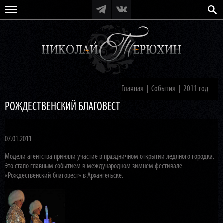
Главная
События
2011 год
|
|
РОЖДЕСТВЕНСКИЙ БЛАГОВЕСТ
07.01.2011
Модели агентства приняли участие в праздничном открытии ледяного городка.
Это стало главным событием в международном зимнем фестивале
«Рождественский благовест» в Архангельске.