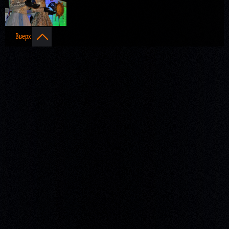
Вверх