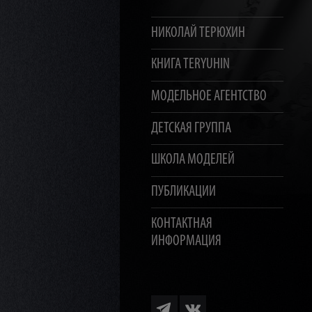
НИКОЛАЙ ТЕРЮХИН
КНИГА TERYUHIN
МОДЕЛЬНОЕ АГЕНТСТВО
ДЕТСКАЯ ГРУППА
ШКОЛА МОДЕЛЕЙ
ПУБЛИКАЦИИ
КОНТАКТНАЯ
ИНФОРМАЦИЯ