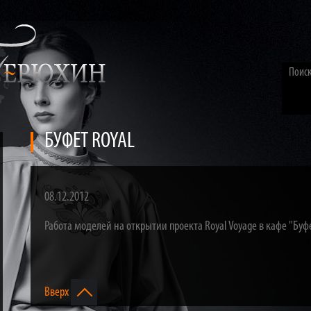
БУФЕТ ROYAL
08.12.2012
Работа моделей на открытии проекта Royal Voyage в кафе "Буфе
Вверх