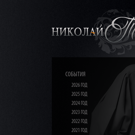
СОБЫТИЯ
2026 ГОД
2025 ГОД
2024 ГОД
2023 ГОД
2022 ГОД
2021 ГОД