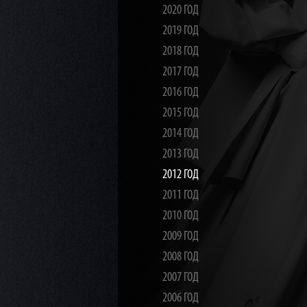
2020 ГОД
2019 ГОД
2018 ГОД
2017 ГОД
2016 ГОД
2015 ГОД
2014 ГОД
2013 ГОД
2012 ГОД
2011 ГОД
2010 ГОД
2009 ГОД
2008 ГОД
2007 ГОД
2006 ГОД