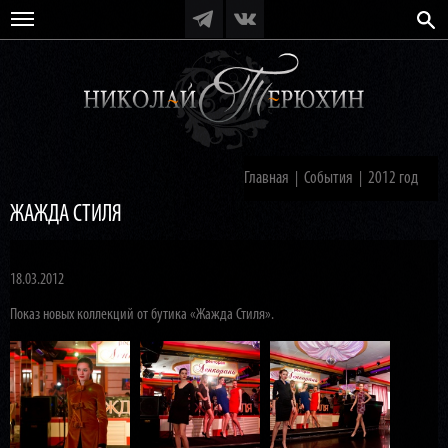
Главная
События
2012 год
|
|
ЖАЖДА СТИЛЯ
18.03.2012
Показ новых коллекций от бутика «Жажда Стиля».