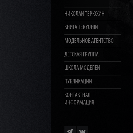
НИКОЛАЙ ТЕРЮХИН
КНИГА TERYUHIN
МОДЕЛЬНОЕ АГЕНТСТВО
ДЕТСКАЯ ГРУППА
ШКОЛА МОДЕЛЕЙ
ПУБЛИКАЦИИ
КОНТАКТНАЯ
ИНФОРМАЦИЯ