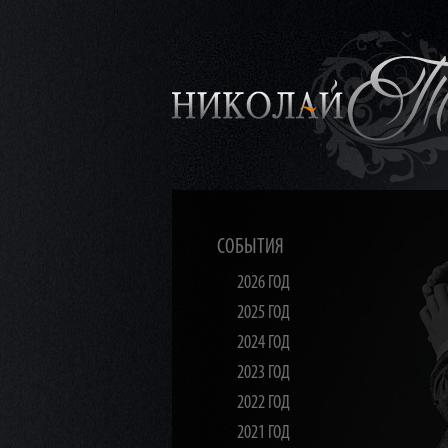
СОБЫТИЯ
2026 ГОД
2025 ГОД
2024 ГОД
2023 ГОД
2022 ГОД
2021 ГОД