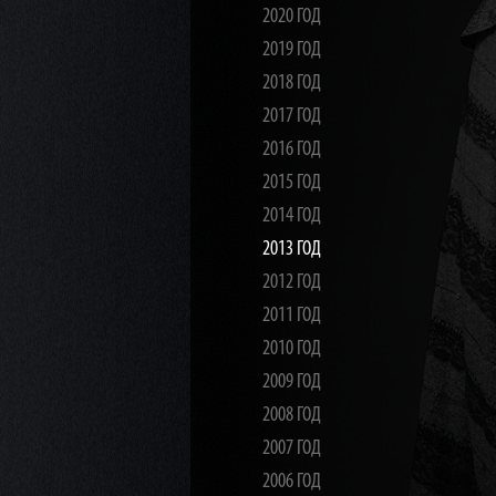
2020 ГОД
2019 ГОД
2018 ГОД
2017 ГОД
2016 ГОД
2015 ГОД
2014 ГОД
2013 ГОД
2012 ГОД
2011 ГОД
2010 ГОД
2009 ГОД
2008 ГОД
2007 ГОД
2006 ГОД