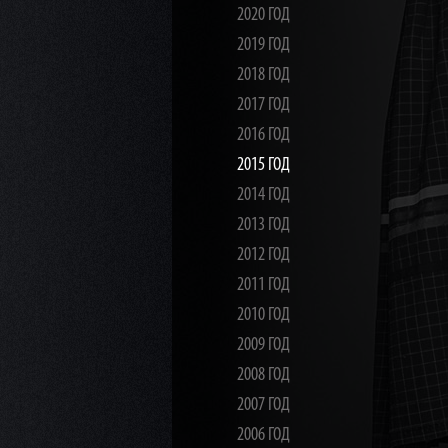
2020 ГОД
2019 ГОД
2018 ГОД
2017 ГОД
2016 ГОД
2015 ГОД
2014 ГОД
2013 ГОД
2012 ГОД
2011 ГОД
2010 ГОД
2009 ГОД
2008 ГОД
2007 ГОД
2006 ГОД