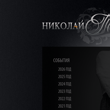
СОБЫТИЯ
2026 ГОД
2025 ГОД
2024 ГОД
2023 ГОД
2022 ГОД
2021 ГОД