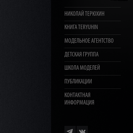
НИКОЛАЙ ТЕРЮХИН
КНИГА TERYUHIN
МОДЕЛЬНОЕ АГЕНТСТВО
ДЕТСКАЯ ГРУППА
ШКОЛА МОДЕЛЕЙ
ПУБЛИКАЦИИ
КОНТАКТНАЯ
ИНФОРМАЦИЯ