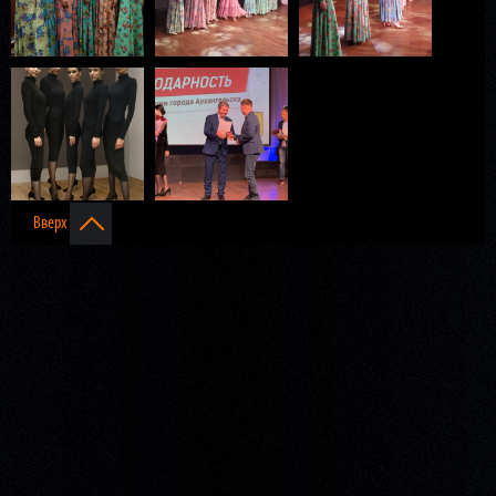
Вверх