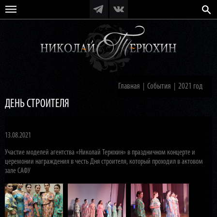
Главная
События
2021 год
|
|
ДЕНЬ СТРОИТЕЛЯ
13.08.2021
Участие моделей агентства «Николай Терюхин» в праздничном концерте и
церемонии награждения в честь Дня строителя, который проходил в актовом
зале САФУ