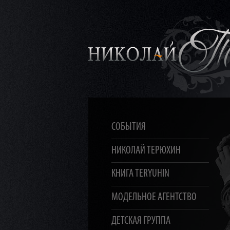
СОБЫТИЯ
НИКОЛАЙ ТЕРЮХИН
КНИГА TERYUHIN
МОДЕЛЬНОЕ АГЕНТСТВО
ДЕТСКАЯ ГРУППА