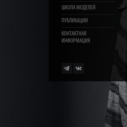
ШКОЛА МОДЕЛЕЙ
ПУБЛИКАЦИИ
КОНТАКТНАЯ
ИНФОРМАЦИЯ