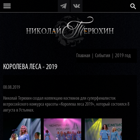
Главная
События
2019 год
|
|
КОРОЛЕВА ЛЕСА - 2019
08.08.2019
Николай Терюхин создал коллекцию костюмов для суперфиналисток
всероссийского конкурса красоты «Королева леса 2019», который состоялся 8
августа в Устьянах.