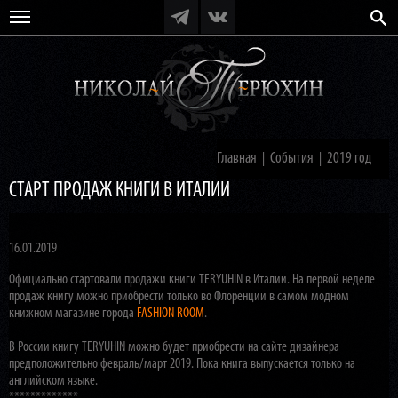
Главная
События
2019 год
|
|
СТАРТ ПРОДАЖ КНИГИ В ИТАЛИИ
16.01.2019
Официально стартовали продажи книги TERYUHIN в Италии. На первой неделе
продаж книгу можно приобрести только во Флоренции в самом модном
книжном магазине города
FASHION ROOM
.
В России книгу TERYUHIN можно будет приобрести на сайте дизайнера
предположительно февраль/март 2019. Пока книга выпускается только на
английском языке.