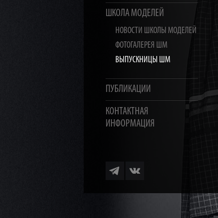
ШКОЛА МОДЕЛЕЙ
НОВОСТИ ШКОЛЫ МОДЕЛЕЙ
ФОТОГАЛЕРЕЯ ШМ
ВЫПУСКНИЦЫ ШМ
ПУБЛИКАЦИИ
КОНТАКТНАЯ
ИНФОРМАЦИЯ