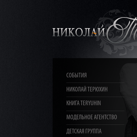
СОБЫТИЯ
НИКОЛАЙ ТЕРЮХИН
КНИГА TERYUHIN
МОДЕЛЬНОЕ АГЕНТСТВО
ДЕТСКАЯ ГРУППА